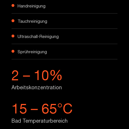
Handreinigung
Tauchreinigung
Ultraschall-Reinigung
Sprühreinigung
2 – 10%
Arbeitskonzentration
15 – 65°C
Bad Temperaturbereich