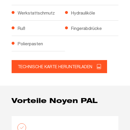
Werkstattschmutz
Hydrauliköle
Ruß
Fingerabdrücke
Polierpasten
TECHNISCHE KARTE HERUNTERLADEN
Vorteile Noyen PAL