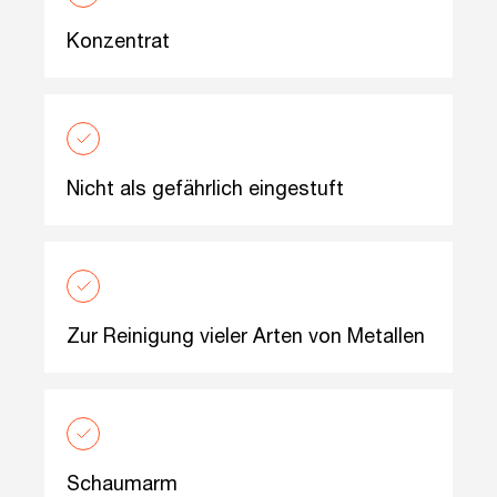
Konzentrat
Nicht als gefährlich eingestuft
Zur Reinigung vieler Arten von Metallen
Schaumarm