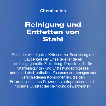
Chemikalien
Reinigung und
Entfetten von
Stahl
Eines der wichtigsten Kriterien zur Beurteilung der
Sauberkeit der Einzelteile ist deren
ordnungsgemäße Entfettung. Produkte, die für
Stahlreinigungs- und Entfettungsprozesse
bestimmt sind, enthalten Zusammensetzungen aus
verschiedenen Komponenten, die den
Erfordernissen des Prozesses entsprechen und die
höchste Qualität der Reinigung gewährleisten.