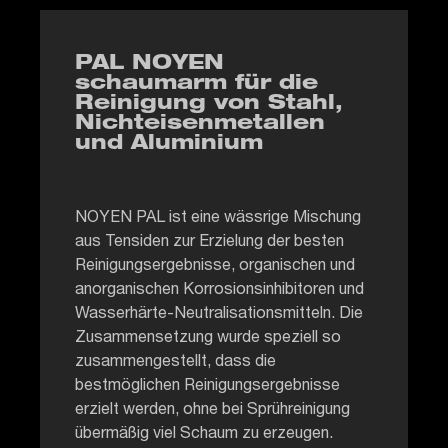
PAL NOYEN
schaumarm für die
Reinigung von Stahl,
Nichteisenmetallen
und Aluminium
NOYEN PAL ist eine wässrige Mischung
aus Tensiden zur Erzielung der besten
Reinigungsergebnisse, organischen und
anorganischen Korrosionsinhibitoren und
Wasserhärte-Neutralisationsmitteln. Die
Zusammensetzung wurde speziell so
zusammengestellt, dass die
bestmöglichen Reinigungsergebnisse
erzielt werden, ohne bei Sprühreinigung
übermäßig viel Schaum zu erzeugen.