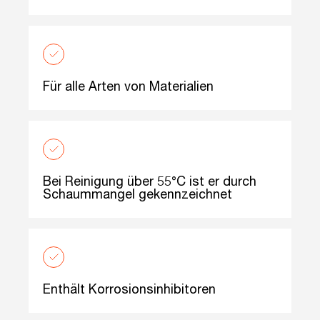
Für alle Arten von Materialien
Bei Reinigung über 55°C ist er durch
Schaummangel gekennzeichnet
Enthält Korrosionsinhibitoren