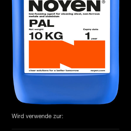
Wird verwende zur: