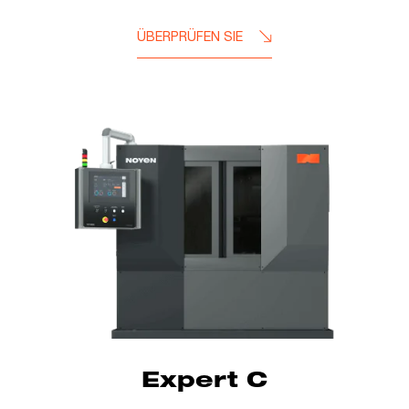
ÜBERPRÜFEN SIE
Expert C