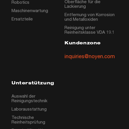
Oberfläche für die
Robotics
Lackierung
Maschinenwartung
Entfernung von Korrosion
Ersatzteile
und Metalloxiden
Reinigung unter
Reinheitsklasse VDA 19.1
Kundenzone
inquiries@noyen.com
Unterstützung
Auswahl der
Reinigungstechnik
Laborausstattung
Technische
Reinheitsprüfung