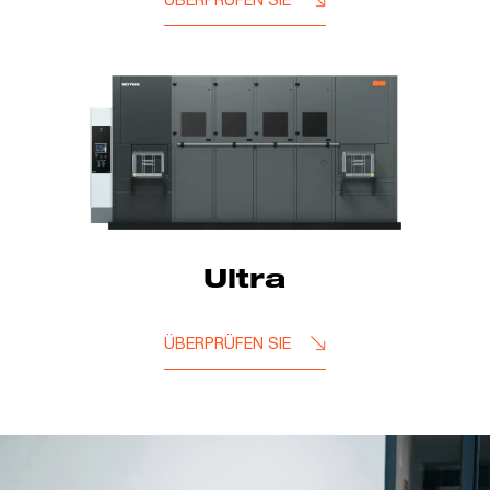
Ultra
ÜBERPRÜFEN SIE