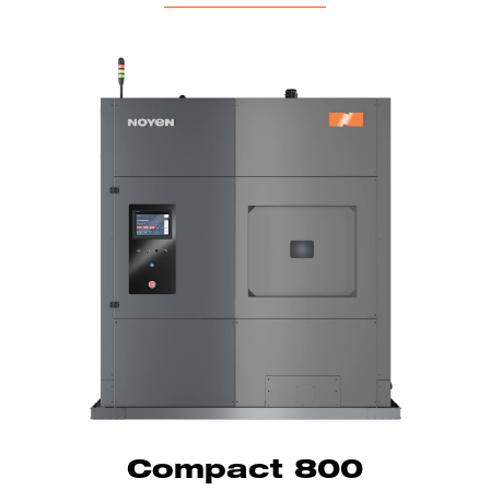
Compact 800