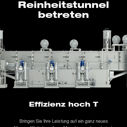
Reinheitstunnel
betreten
Effizienz hoch T
Bringen Sie Ihre Leistung auf ein ganz neues