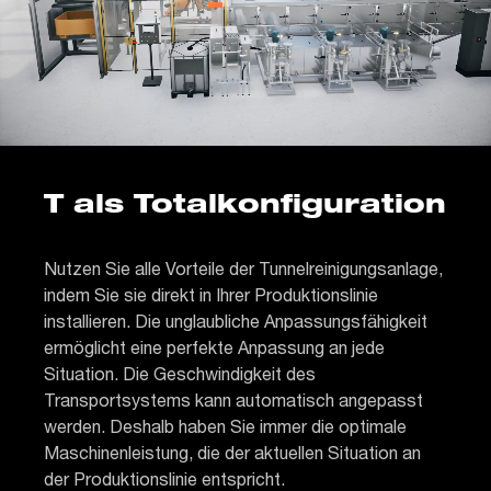
T als Totalkonfiguration
Nutzen Sie alle Vorteile der Tunnelreinigungsanlage,
indem Sie sie direkt in Ihrer Produktionslinie
installieren. Die unglaubliche Anpassungsfähigkeit
ermöglicht eine perfekte Anpassung an jede
Situation. Die Geschwindigkeit des
Transportsystems kann automatisch angepasst
werden. Deshalb haben Sie immer die optimale
Maschinenleistung, die der aktuellen Situation an
der Produktionslinie entspricht.