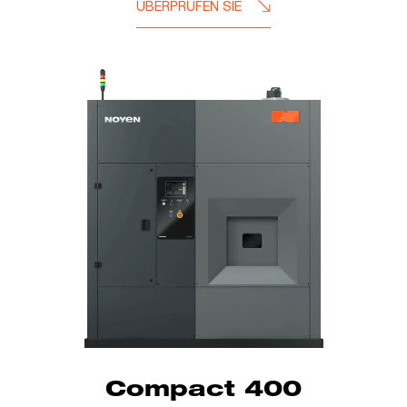
ÜBERPRÜFEN SIE
Compact 400