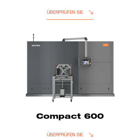
ÜBERPRÜFEN SIE
Compact 600
ÜBERPRÜFEN SIE