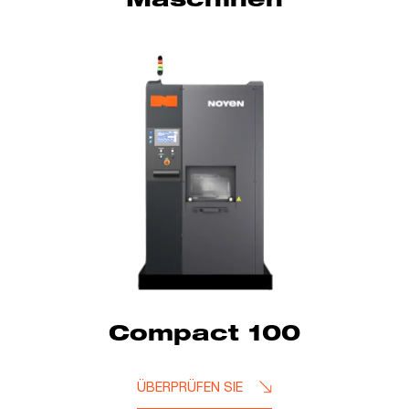
Maschinen
Compact 100
ÜBERPRÜFEN SIE