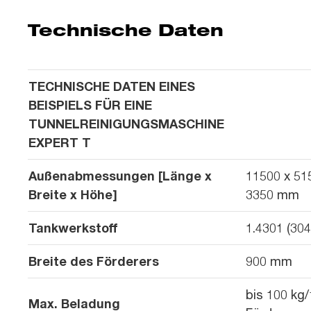
Technische Daten
TECHNISCHE DATEN EINES
BEISPIELS FÜR EINE
TUNNELREINIGUNGSMASCHINE
EXPERT T
Außenabmessungen [Länge x
11500 x 51
Breite x Höhe]
3350 mm
Tankwerkstoff
1.4301 (304
Breite des Förderers
900 mm
bis 100 kg
Max. Beladung