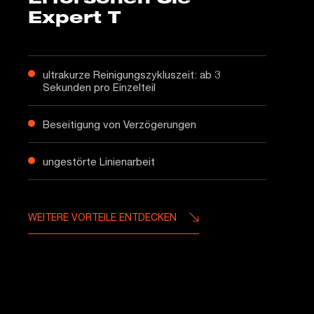
Erforschen Sie
Expert T
ultrakurze Reinigungszykluszeit: ab 3
Sekunden pro Einzelteil
Beseitigung von Verzögerungen
ungestörte Linienarbeit
WEITERE VORTEILE ENTDECKEN