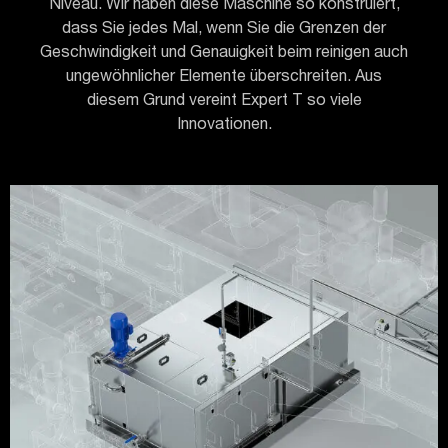
Niveau. Wir haben diese Maschine so konstruiert,
dass Sie jedes Mal, wenn Sie die Grenzen der
Geschwindigkeit und Genauigkeit beim reinigen auch
ungewöhnlicher Elemente überschreiten. Aus
diesem Grund vereint Expert T so viele
Innovationen.