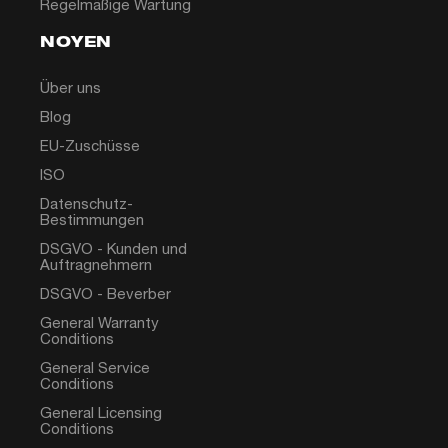
Regelmäßige Wartung
NOYEN
Über uns
Blog
EU-Zuschüsse
ISO
Datenschutz-
Bestimmungen
DSGVO - Kunden und
Auftragnehmern
DSGVO - Beverber
General Warranty
Conditions
General Service
Conditions
General Licensing
Conditions