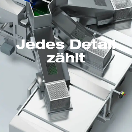
Jedes Detail
zählt