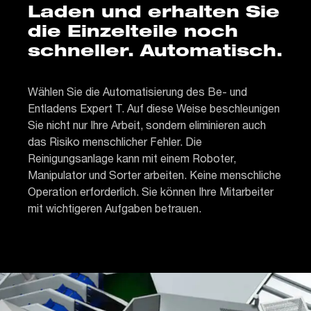
Laden und erhalten Sie
die Einzelteile noch
schneller. Automatisch.
Wählen Sie die Automatisierung des Be- und
Entladens Expert T. Auf diese Weise beschleunigen
Sie nicht nur Ihre Arbeit, sondern eliminieren auch
das Risiko menschlicher Fehler. Die
Reinigungsanlage kann mit einem Roboter,
Manipulator und Sorter arbeiten. Keine menschliche
Operation erforderlich. Sie können Ihre Mitarbeiter
mit wichtigeren Aufgaben betrauen.