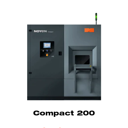
Compact 200