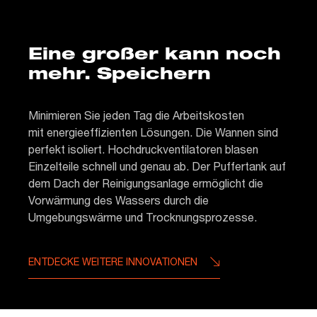
Eine großer kann noch
mehr. Speichern
Minimieren Sie jeden Tag die Arbeitskosten
mit energieeffizienten Lösungen. Die Wannen sind
perfekt isoliert. Hochdruckventilatoren blasen
Einzelteile schnell und genau ab. Der Puffertank auf
dem Dach der Reinigungsanlage ermöglicht die
Vorwärmung des Wassers durch die
Umgebungswärme und Trocknungsprozesse.
ENTDECKE WEITERE INNOVATIONEN