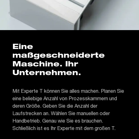
Eine
maßgeschneiderte
Maschine. Ihr
Unternehmen.
Mit Experte T können Sie alles machen. Planen Sie
eine beliebige Anzahl von Prozesskammern und
deren Größe. Geben Sie die Anzahl der
Laufstrecken an. Wählen Sie manuellen oder
Handbetrieb. Genau wie Sie es brauchen.
Schließlich ist es Ihr Experte mit dem großen T.