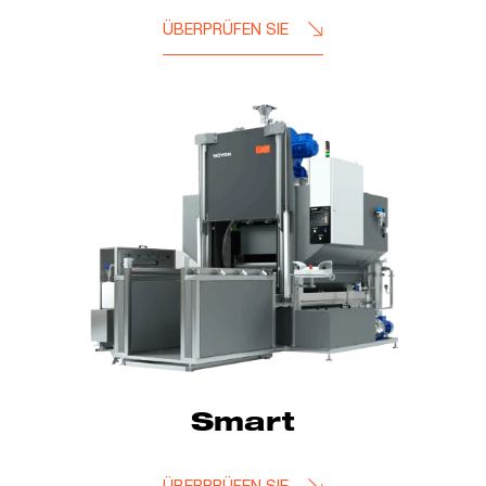
ÜBERPRÜFEN SIE
Smart
ÜBERPRÜFEN SIE