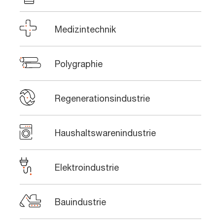
Medizintechnik
Polygraphie
Regenerationsindustrie
Haushaltswarenindustrie
Elektroindustrie
Bauindustrie