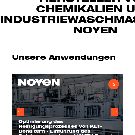
CHEMIKALIEN 
INDUSTRIEWASCHMA
NOYEN
Unsere Anwendungen
Optimierung des
Reinigungsprozesses von KLT-
Behältern - Einführung des