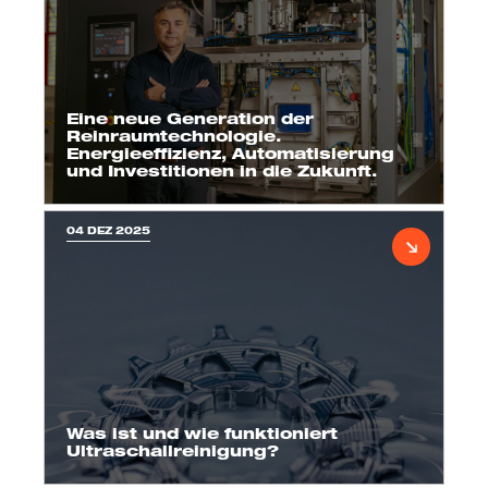
Eine neue Generation der
Reinraumtechnologie.
Energieeffizienz, Automatisierung
und Investitionen in die Zukunft.
04 DEZ 2025
Was ist und wie funktioniert
Ultraschallreinigung?