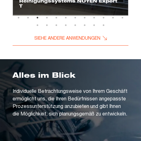
Reinigungssystems NOYEN Expert
T
SIEHE ANDERE ANWENDUNGEN
Alles im Blick
Individuelle Betrachtungsweise von Ihrem Geschäft
ermöglicht uns, die Ihren Bedürfnissen angepasste
Prozessunterstützung anzubieten und gibt Ihnen
die Möglichkeit, sich planungsgemäß zu entwickeln.