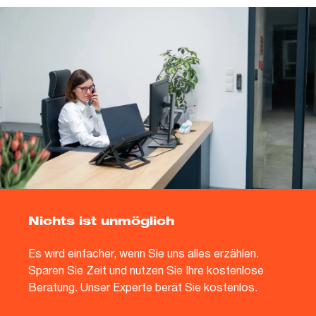
Nichts ist unmöglich
Es wird einfacher, wenn Sie uns alles erzählen.
Sparen Sie Zeit und nutzen Sie Ihre kostenlose
Beratung. Unser Experte berät Sie kostenlos.