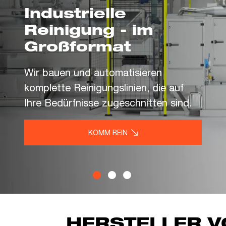
Industrielle
Reinigung - im
Großformat
Wir bauen und automatisieren
komplette Reinigungslinien, die auf
Ihre Bedürfnisse zugeschnitten sind.
KOMM REIN
HERSTELLER V