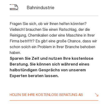
Bahnindustrie
Fragen Sie sich, ob wir Ihnen helfen könnten?
Vielleicht brauchen Sie einen Ratschlag, der die
Reinigung, Chemikalien oder eine Maschine in Ihrer
Firma betrifft? Es gibt eine große Chance, dass wir
schon solch ein Problem in Ihrer Branche behoben
haben.
Sparen Sie Zeit und nutzen Ihre kostenlose
Beratung. Sie können sich während eines
halbstündigen Gesprächs von unserem
Experten beraten lassen.
HOLEN SIE IHRE KOSTENLOSE BERATUNG AB