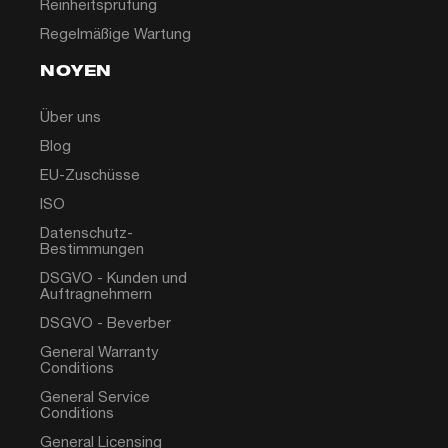
Reinheitsprüfung
Regelmäßige Wartung
NOYEN
Über uns
Blog
EU-Zuschüsse
ISO
Datenschutz-
Bestimmungen
DSGVO - Kunden und
Auftragnehmern
DSGVO - Beverber
General Warranty
Conditions
General Service
Conditions
General Licensing