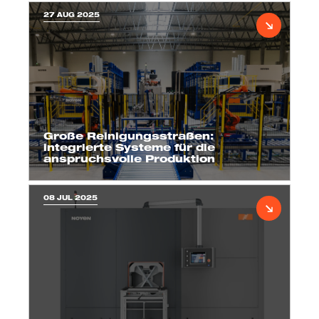
27 AUG 2025
Große Reinigungsstraßen:
integrierte Systeme für die
anspruchsvolle Produktion
08 JUL 2025