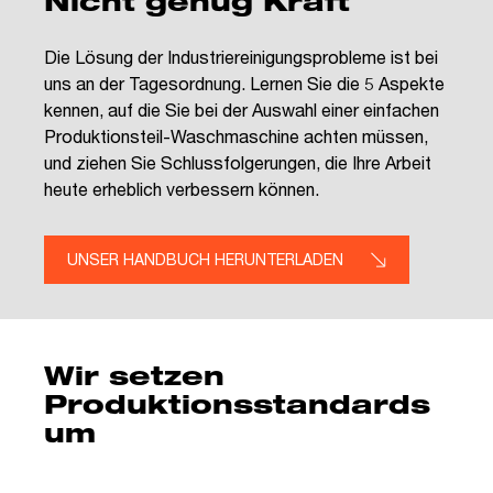
Nicht genug Kraft
Die Lösung der Industriereinigungsprobleme ist bei
uns an der Tagesordnung. Lernen Sie die 5 Aspekte
kennen, auf die Sie bei der Auswahl einer einfachen
Produktionsteil-Waschmaschine achten müssen,
und ziehen Sie Schlussfolgerungen, die Ihre Arbeit
heute erheblich verbessern können.
UNSER HANDBUCH HERUNTERLADEN
Wir setzen
Produktionsstandards
um