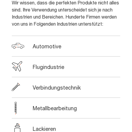
Wir wissen, dass die perfekten Produkte nicht alles
sind. Ihre Verwendung unterscheidet sich je nach
Industrien und Bereichen. Hunderte Firmen werden
von uns in Folgenden Industrien unterstützt:
Automotive
Flugindustrie
Verbindungstechnik
Metallbearbeitung
Lackieren