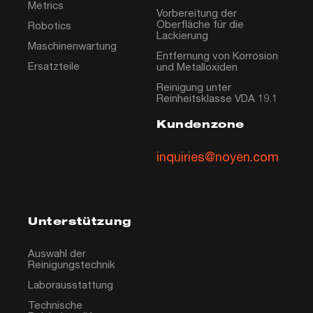
Metrics
Vorbereitung der
Oberfläche für die
Robotics
Lackierung
Maschinenwartung
Entfernung von Korrosion
Ersatzteile
und Metalloxiden
Reinigung unter
Reinheitsklasse VDA 19.1
Kundenzone
inquiries@noyen.com
Unterstützung
Auswahl der
Reinigungstechnik
Laborausstattung
Technische