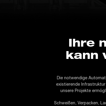
Ihre 
kann v
Die notwendige Automati
existierende Infrastruktur
unsere Projekte ermögl
Schweißen, Verpacken, Lac