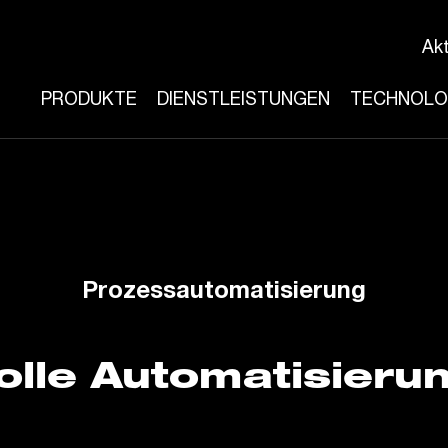
Akt
PRODUKTE
DIENSTLEISTUNGEN
TECHNOLO
Prozessautomatisierung
olle Automatisieru