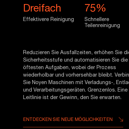
Dreifach
75%
Effektivere Reinigung
Schnellere
Teilenreinigung
Reduzieren Sie Ausfallzeiten, erhöhen Sie di
Sicherheitsstufe und automatisieren Sie die
öftesten Aufgaben, wobei der Prozess
wiederholbar und vorhersehbar bleibt. Verbi
Sie Noyen Maschinen mit Verladungs-, Entl
und Verarbeitungsgeräten. Grenzenlos. Eine
Leitlinie ist der Gewinn, den Sie erwarten.
ENTDECKEN SIE NEUE MÖGLICHKEITEN