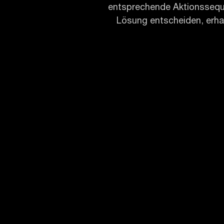
entsprechende Aktionsseque
Lösung entscheiden, erha