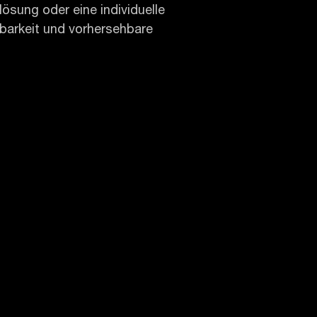
sung oder eine individuelle
barkeit und vorhersehbare