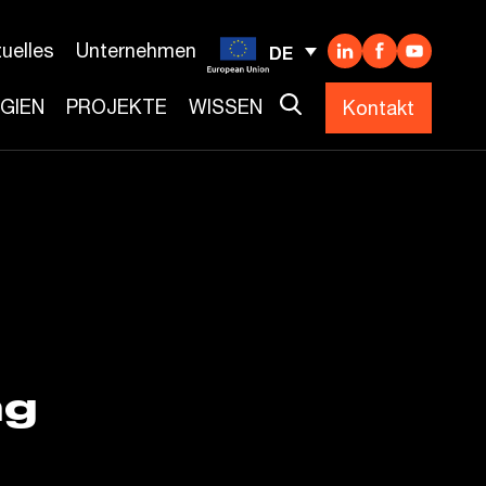
uelles
Unternehmen
DE
GIEN
PROJEKTE
WISSEN
Kontakt
ng