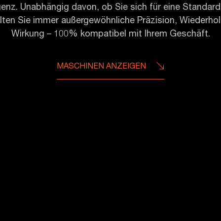
nz. Unabhängig davon, ob Sie sich für eine Standardlö
lten Sie immer außergewöhnliche Präzision, Wiederhol
Wirkung – 100% kompatibel mit Ihrem Geschäft.
MASCHINEN ANZEIGEN