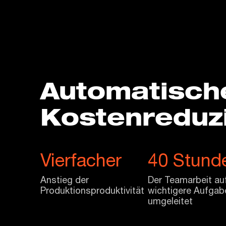
Automatisch
Kostenreduz
Vierfacher
40 Stund
Anstieg der
Der Teamarbeit au
Produktionsproduktivität
wichtigere Aufgab
umgeleitet