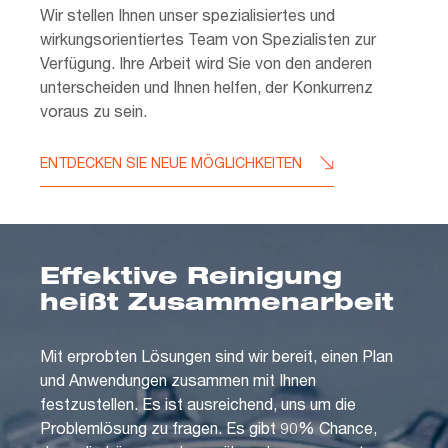
Wir stellen Ihnen unser spezialisiertes und
wirkungsorientiertes Team von Spezialisten zur
Verfügung. Ihre Arbeit wird Sie von den anderen
unterscheiden und Ihnen helfen, der Konkurrenz
voraus zu sein.
ENTDECKEN SIE NEUE MÖGLICHKEITEN
Effektive Reinigung
heißt Zusammenarbeit
Mit erprobten Lösungen sind wir bereit, einen Plan
und Anwendungen zusammen mit Ihnen
festzustellen. Es ist ausreichend, uns um die
Problemlösung zu fragen. Es gibt 90% Chance,