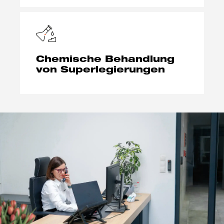
Chemische Behandlung
von Superlegierungen