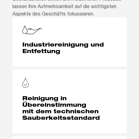
lassen Ihre Aufmerksamkeit auf die wichtigsten
Aspekte des Geschäfts fokussieren.
Industriereinigung und
Entfettung
Reinigung in
Übereinstimmung
mit dem technischen
Sauberkeitsstandard