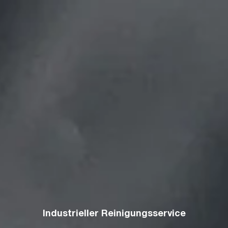
Industrieller Reinigungsservice