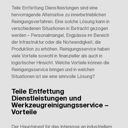
Teile Entfettung Dienstleistungen sind eine
hervorragende Alternative zu innerbetrieblichen
Reinigungsverfahren. Eine solche Lösung kann in
verschiedenen Situationen in Betracht gezogen
werden – Personalmangel, Engpässe im Bereich
der Infrastruktur oder die Notwendigkeit, die
Produktion zu erhöhen. Reinigungsservice haben
viele Vorteile sowohl in finanzieller als auch in
logistischer Hinsicht. Welche Vorteile können die
Reinigungsservice bringen und in welchen
Situationen ist sie eine sinnvolle Lösung?
Teile Entfettung
Dienstleistungen und
Werkzeugreinigungsservice –
Vorteile
Der Hauptgrund für das Interesse an industriellem