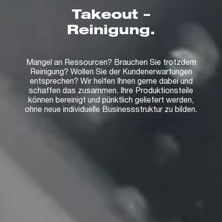
Takeout –
Reinigung.
Mangel an Ressourcen? Brauchen Sie trotzdem
Reinigung? Wollen Sie der Kundenerwartungen
entsprechen? Wir helfen Ihnen gerne dabei und
schaffen das zusammen. Ihre Produktionsteile
können bereinigt und pünktlich geliefert werden,
ohne neue individuelle Businessstruktur zu bilden.