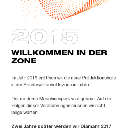
2015
WILLKOMMEN IN DER
ZONE
Im Jahr 2015 eröffnen wir die neue Produktionshalle
in der Sonderwirtschaftszone in Lublin.
Der moderne Maschinenpark wird gebaut. Auf die
Folgen dieser Veränderungen müssen wir nicht
lange warten.
Zwei Jahre später werden wir Diamant 2017