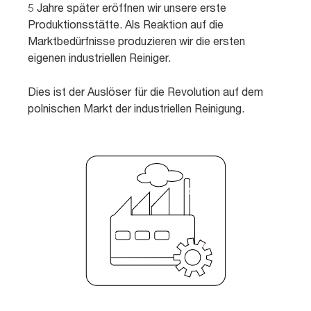
5 Jahre später eröffnen wir unsere erste
Produktionsstätte. Als Reaktion auf die
Marktbedürfnisse produzieren wir die ersten
eigenen industriellen Reiniger.
Dies ist der Auslöser für die Revolution auf dem
polnischen Markt der industriellen Reinigung.