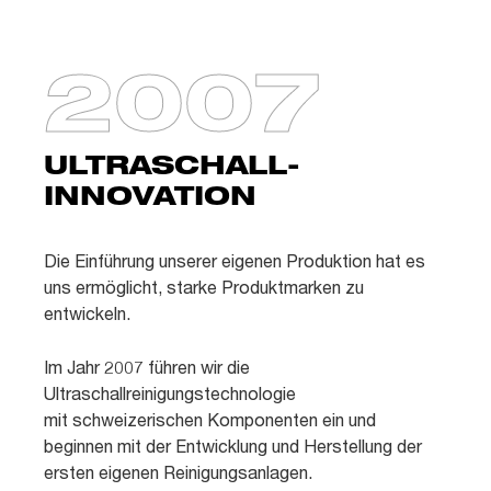
2007
ULTRASCHALL-
INNOVATION
Die Einführung unserer eigenen Produktion hat es
uns ermöglicht, starke Produktmarken zu
entwickeln.
Im Jahr 2007 führen wir die
Ultraschallreinigungstechnologie
mit schweizerischen Komponenten ein und
beginnen mit der Entwicklung und Herstellung der
ersten eigenen Reinigungsanlagen.