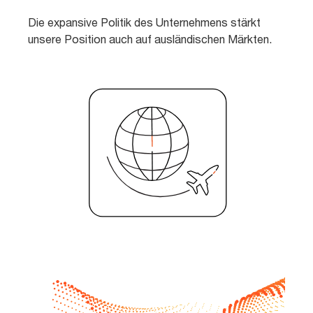
Die expansive Politik des Unternehmens stärkt
unsere Position auch auf ausländischen Märkten.