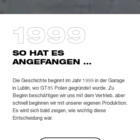
1999
SO HAT ES
ANGEFANGEN ...
Die Geschichte beginnt im Jahr 1999 in der Garage
in Lublin, wo GT85 Polen gegründet wurde. Zu
Beginn beschäftigen wir uns mit dem Vertrieb, aber
schnell beginnen wir mit unserer eigenen Produktion.
Es wird sich bald zeigen, wie wichtig diese
Entscheidung war.