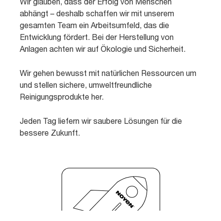
Wir glauben, dass der Erfolg von Menschen
abhängt – deshalb schaffen wir mit unserem
gesamten Team ein Arbeitsumfeld, das die
Entwicklung fördert. Bei der Herstellung von
Anlagen achten wir auf Ökologie und Sicherheit.
Wir gehen bewusst mit natürlichen Ressourcen um
und stellen sichere, umweltfreundliche
Reinigungsprodukte her.
Jeden Tag liefern wir saubere Lösungen für die
bessere Zukunft.