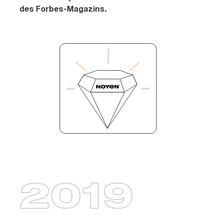
des Forbes-Magazins.
2019