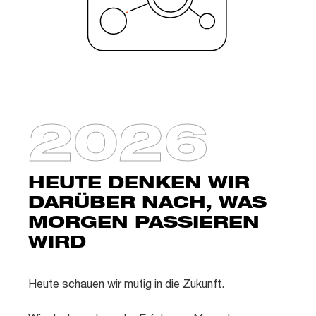
2026
HEUTE DENKEN WIR
DARÜBER NACH, WAS
MORGEN PASSIEREN
WIRD
Heute schauen wir mutig in die Zukunft.