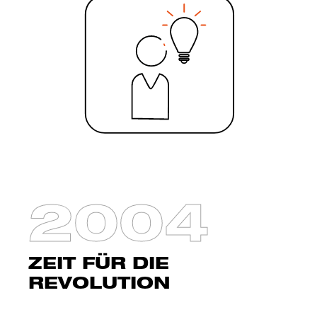
2004
ZEIT FÜR DIE
REVOLUTION