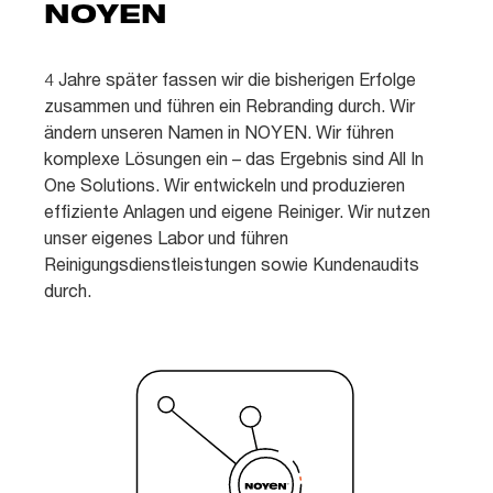
NOYEN
4 Jahre später fassen wir die bisherigen Erfolge
zusammen und führen ein Rebranding durch. Wir
ändern unseren Namen in NOYEN. Wir führen
komplexe Lösungen ein – das Ergebnis sind All In
One Solutions. Wir entwickeln und produzieren
effiziente Anlagen und eigene Reiniger. Wir nutzen
unser eigenes Labor und führen
Reinigungsdienstleistungen sowie Kundenaudits
durch.