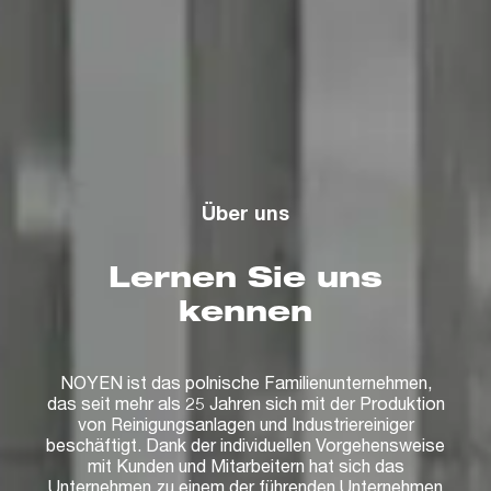
Über uns
Lernen Sie uns
kennen
NOYEN ist das polnische Familienunternehmen,
das seit mehr als 25 Jahren sich mit der Produktion
von Reinigungsanlagen und Industriereiniger
beschäftigt. Dank der individuellen Vorgehensweise
mit Kunden und Mitarbeitern hat sich das
Unternehmen zu einem der führenden Unternehmen