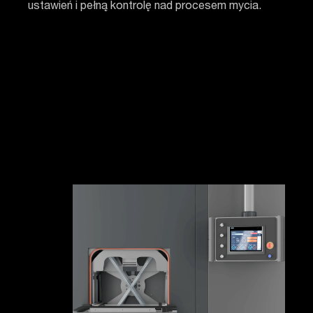
ustawień i pełną kontrolę nad procesem mycia.