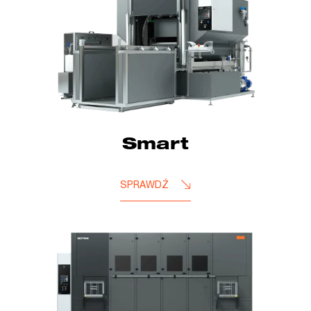
Smart
SPRAWDŹ