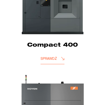
Compact 400
SPRAWDŹ