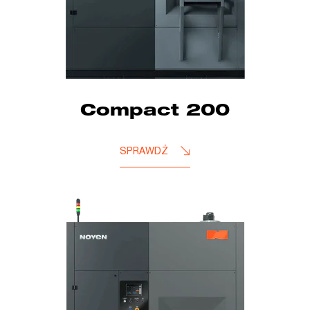
Compact 200
SPRAWDŹ