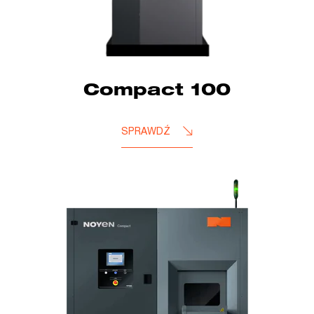
Compact 100
SPRAWDŹ