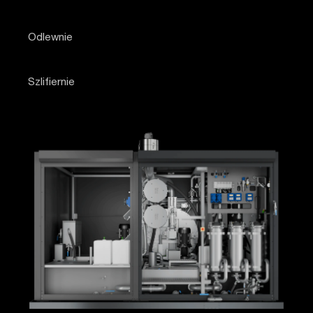
Odlewnie
Szlifiernie