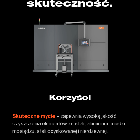
skuteczność.
Korzyści
Skuteczne mycie
– zapewnia wysoką jakość
czyszczenia elementów ze stali, aluminium, miedzi,
mosiądzu, stali ocynkowanej i nierdzewnej.