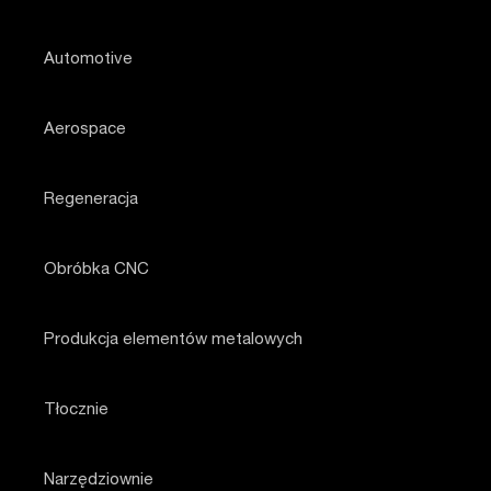
Automotive
Aerospace
Regeneracja
Obróbka CNC
Produkcja elementów metalowych
Tłocznie
Narzędziownie