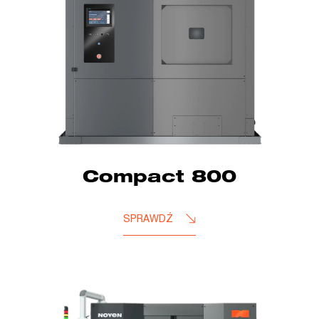
Compact 800
SPRAWDŹ