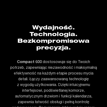
Wydajność.
Technologia.
Bezkompromisowa
precyzja.
Compact 600
dostosowuje się do Twoich
potrzeb, zapewniając niezawodność i maksymalną
efektywność na każdym etapie procesu mycia
detali. Łączy zaawansowaną technologię
z wygodą użytkowania. Dzięki intuicyjnemu
interfejsowi, podświetlanej komorze,
automatycznym drzwiom i funkcji kalendarza,
zapewnia łatwość obsługi i pełną kontrolę