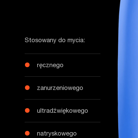
Stosowany do mycia:
ręcznego
zanurzeniowego
ultradźwiękowego
natryskowego