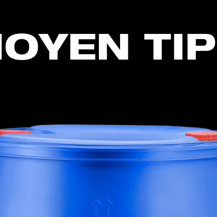
OYEN TI