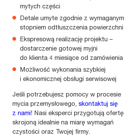
mytych części
Detale umyte zgodnie z wymaganym
stopniem odtłuszczenia powierzchni
Ekspresową realizację projektu –
dostarczenie gotowej myjni
do klienta 4 miesiące od zamówienia
Możliwość wykonania szybkiej
i ekonomicznej obsługi serwisowej
Jeśli potrzebujesz pomocy w procesie
mycia przemysłowego,
skontaktuj się
z nami
! Nasi eksperci przygotują ofertę
skrojoną idealnie na miarę wymagań
czystości oraz Twojej firmy.