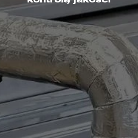
kontrolą jakości