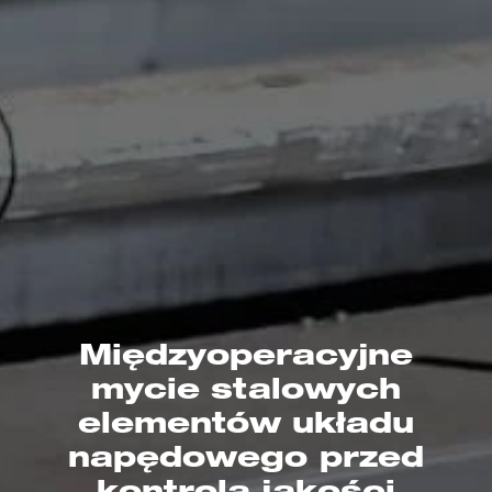
Międzyoperacyjne
mycie stalowych
elementów układu
napędowego przed