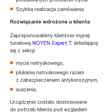
Szybka realizacja zamówienia
Rozwiązanie wdrożone u klienta
Zaproponowaliśmy klientowi myjnię
tunelową
NOYEN Expert T
, składającą
się z sekcji:
mycia natryskowego,
płukania natryskowego razem
z zabezpieczeniem antykorozyjnym,
suszenia.
Urządzenie zostało dostosowane
do potrzeb klienta pod względem