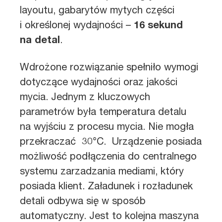
layoutu, gabarytów mytych części
i określonej wydajności –
16 sekund
na detal
.
Wdrożone rozwiązanie spełniło wymogi
dotyczące wydajności oraz jakości
mycia. Jednym z kluczowych
parametrów była temperatura detalu
na wyjściu z procesu mycia. Nie mogła
przekraczać 30°C. Urządzenie posiada
możliwość podłączenia do centralnego
systemu zarzadzania mediami, który
posiada klient. Załadunek i rozładunek
detali odbywa się w sposób
automatyczny. Jest to kolejna maszyna