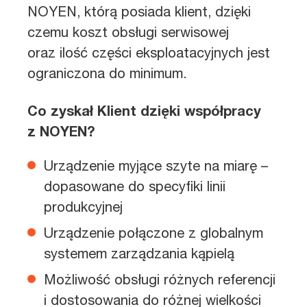
NOYEN, którą posiada klient, dzięki
czemu koszt obsługi serwisowej
oraz ilość części eksploatacyjnych jest
ograniczona do minimum.
Co zyskał Klient dzięki współpracy
z NOYEN?
Urządzenie myjące szyte na miarę –
dopasowane do specyfiki linii
produkcyjnej
Urządzenie połączone z globalnym
systemem zarządzania kąpielą
Możliwość obsługi różnych referencji
i dostosowania do różnej wielkości