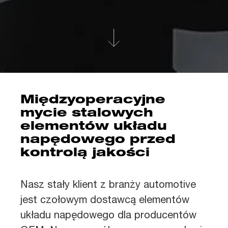
Międzyoperacyjne
mycie stalowych
elementów układu
napędowego przed
kontrolą jakości
Nasz stały klient z branży automotive
jest czołowym dostawcą elementów
układu napędowego dla producentów