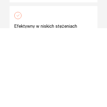
Efektywny w niskich stężeniach